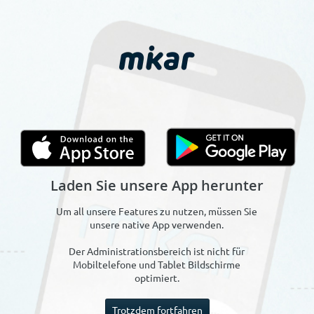
Laden Sie unsere App herunter
Um all unsere Features zu nutzen, müssen Sie
unsere native App verwenden.
Der Administrationsbereich ist nicht für
Mobiltelefone und Tablet Bildschirme
optimiert.
Trotzdem fortfahren